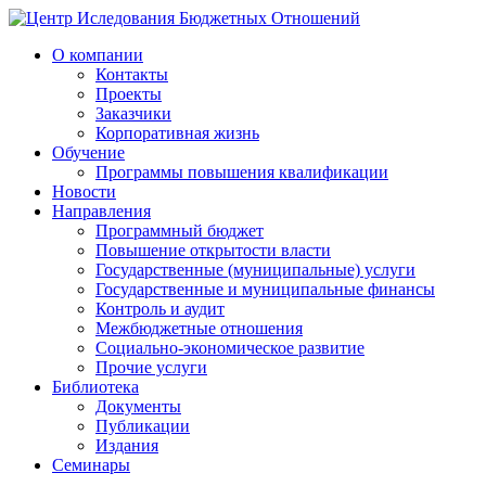
О компании
Контакты
Проекты
Заказчики
Корпоративная жизнь
Обучение
Программы повышения квалификации
Новости
Направления
Программный бюджет
Повышение открытости власти
Государственные (муниципальные) услуги
Государственные и муниципальные финансы
Контроль и аудит
Межбюджетные отношения
Социально-экономическое развитие
Прочие услуги
Библиотека
Документы
Публикации
Издания
Семинары