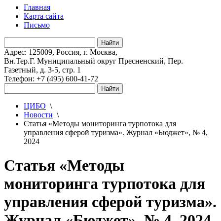
Главная
Карта сайта
Письмо
Адрес: 125009, Россия, г. Москва,
Вн.Тер.Г. Муниципальный округ Пресненский, Пер.
Газетный, д. 3-5, стр. 1
Телефон: +7 (495) 600-41-72
ЦИБО
\
Новости
\
Статья «Методы мониторинга турпотока для
управления сферой туризма». Журнал «Бюджет», № 4,
2024
Статья «Методы
мониторинга турпотока для
управления сферой туризма».
Журнал «Бюджет», № 4, 2024