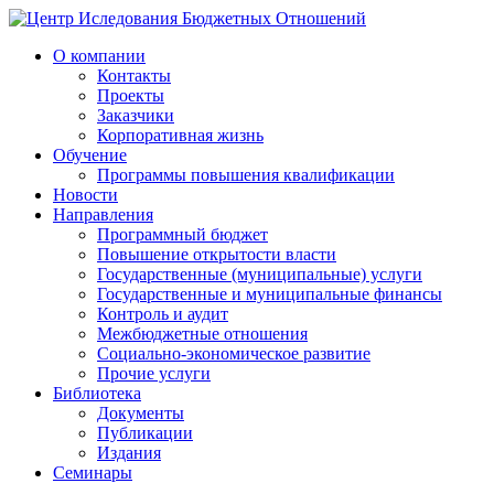
О компании
Контакты
Проекты
Заказчики
Корпоративная жизнь
Обучение
Программы повышения квалификации
Новости
Направления
Программный бюджет
Повышение открытости власти
Государственные (муниципальные) услуги
Государственные и муниципальные финансы
Контроль и аудит
Межбюджетные отношения
Социально-экономическое развитие
Прочие услуги
Библиотека
Документы
Публикации
Издания
Семинары