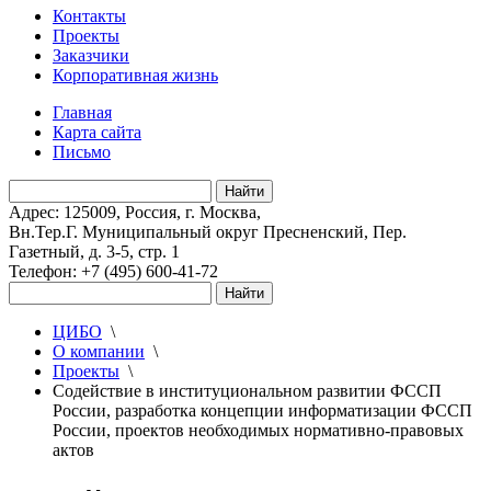
Контакты
Проекты
Заказчики
Корпоративная жизнь
Главная
Карта сайта
Письмо
Адрес: 125009, Россия, г. Москва,
Вн.Тер.Г. Муниципальный округ Пресненский, Пер.
Газетный, д. 3-5, стр. 1
Телефон: +7 (495) 600-41-72
ЦИБО
\
О компании
\
Проекты
\
Содействие в институциональном развитии ФССП
России, разработка концепции информатизации ФССП
России, проектов необходимых нормативно-правовых
актов